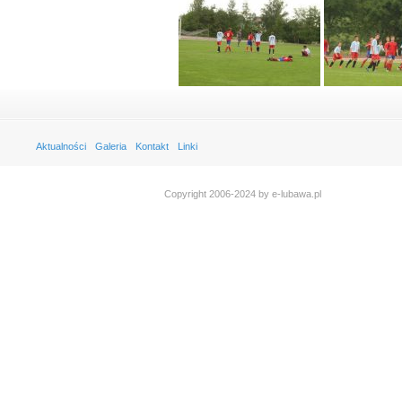
Aktualności
Galeria
Kontakt
Linki
Copyright 2006-2024 by e-lubawa.pl